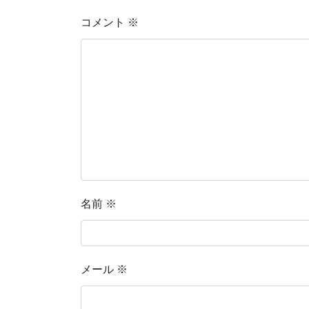
コメント
※
名前
※
メール
※