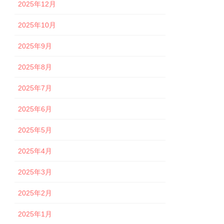
2025年12月
2025年10月
2025年9月
2025年8月
2025年7月
2025年6月
2025年5月
2025年4月
2025年3月
2025年2月
2025年1月