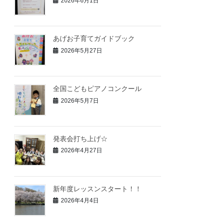
2026年6月1日
あげお子育てガイドブック
2026年5月27日
全国こどもピアノコンクール
2026年5月7日
発表会打ち上げ☆
2026年4月27日
新年度レッスンスタート！！
2026年4月4日