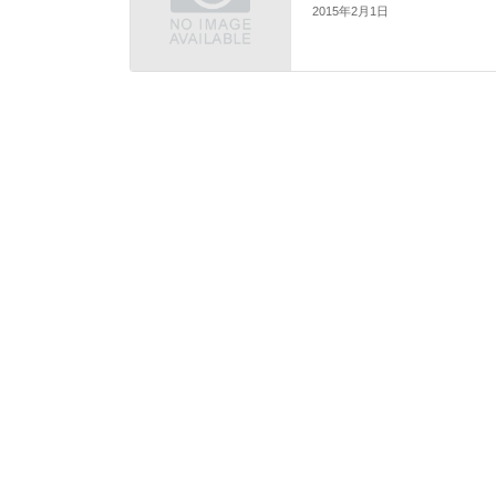
2015年2月1日