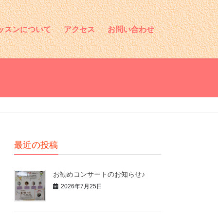
ッスンについて
アクセス
お問い合わせ
最近の投稿
お勧めコンサートのお知らせ♪
2026年7月25日