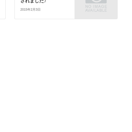
されました♪
2015年2月3日