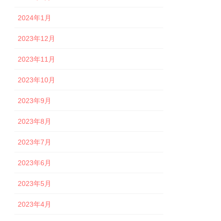
2024年1月
2023年12月
2023年11月
2023年10月
2023年9月
2023年8月
2023年7月
2023年6月
2023年5月
2023年4月