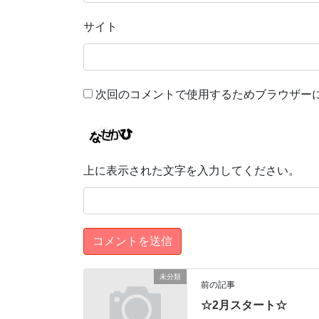
サイト
次回のコメントで使用するためブラウザー
上に表示された文字を入力してください。
未分類
前の記事
☆2月スタート☆