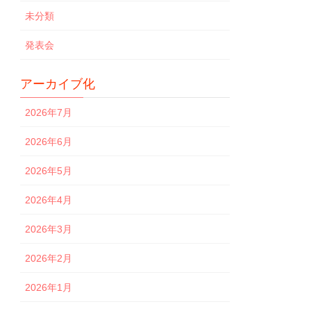
未分類
発表会
アーカイブ化
2026年7月
2026年6月
2026年5月
2026年4月
2026年3月
2026年2月
2026年1月