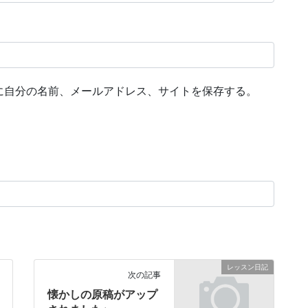
に自分の名前、メールアドレス、サイトを保存する。
レッスン日記
次の記事
懐かしの原稿がアップ