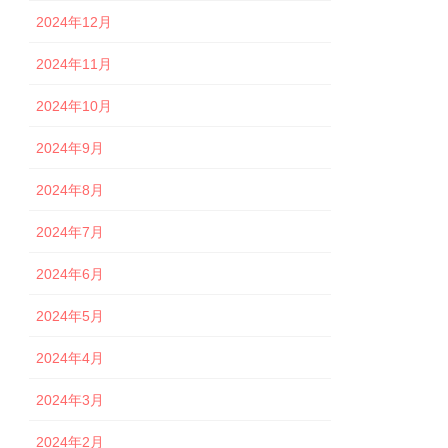
2024年12月
2024年11月
2024年10月
2024年9月
2024年8月
2024年7月
2024年6月
2024年5月
2024年4月
2024年3月
2024年2月