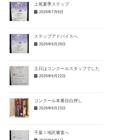
上尾夏季ステップ
2026年7月6日
ステップアドバイスへ
2026年6月29日
土日はコンクールスタッフでした
2026年6月22日
コンクール本番目白押し
2026年6月15日
千葉Ⅰ地区審査へ