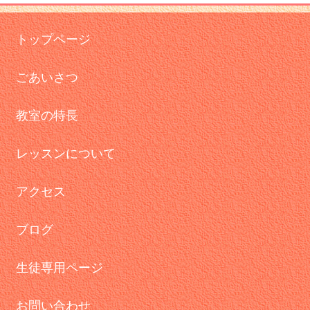
トップページ
ごあいさつ
教室の特長
レッスンについて
アクセス
ブログ
生徒専用ページ
お問い合わせ