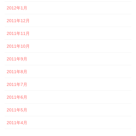
2012年1月
2011年12月
2011年11月
2011年10月
2011年9月
2011年8月
2011年7月
2011年6月
2011年5月
2011年4月