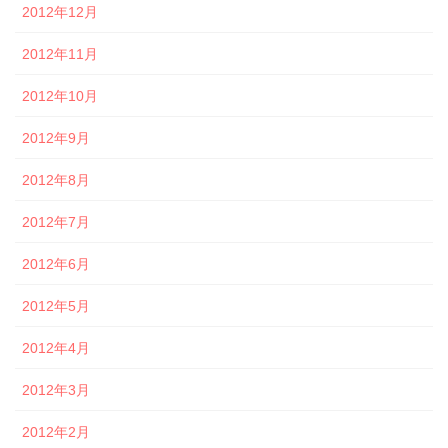
2012年12月
2012年11月
2012年10月
2012年9月
2012年8月
2012年7月
2012年6月
2012年5月
2012年4月
2012年3月
2012年2月