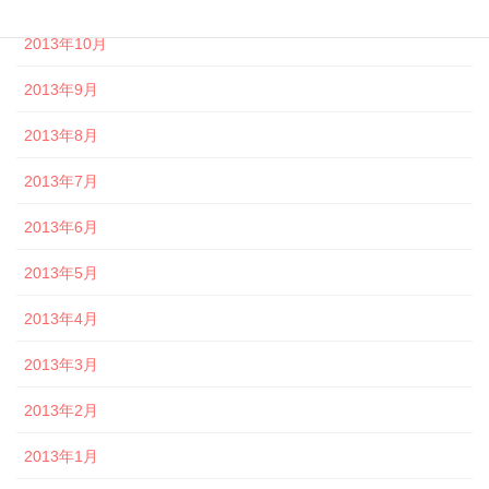
2013年10月
2013年9月
2013年8月
2013年7月
2013年6月
2013年5月
2013年4月
2013年3月
2013年2月
2013年1月