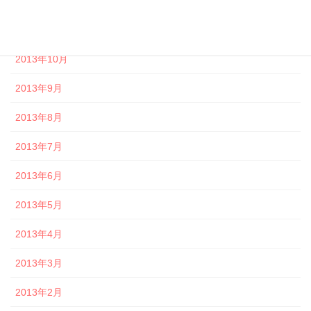
2013年12月
2013年11月
2013年10月
2013年9月
2013年8月
2013年7月
2013年6月
2013年5月
2013年4月
2013年3月
2013年2月