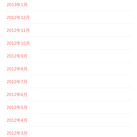
2013年1月
2012年12月
2012年11月
2012年10月
2012年9月
2012年8月
2012年7月
2012年6月
2012年5月
2012年4月
2012年3月