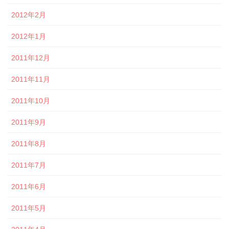
2012年2月
2012年1月
2011年12月
2011年11月
2011年10月
2011年9月
2011年8月
2011年7月
2011年6月
2011年5月