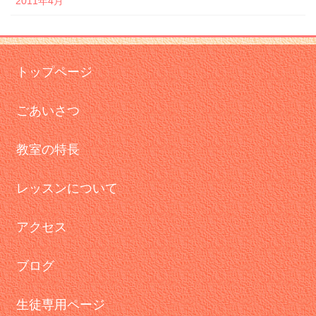
2011年4月
トップページ
ごあいさつ
教室の特長
レッスンについて
アクセス
ブログ
生徒専用ページ