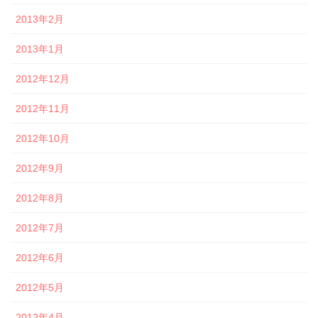
2013年2月
2013年1月
2012年12月
2012年11月
2012年10月
2012年9月
2012年8月
2012年7月
2012年6月
2012年5月
2012年4月