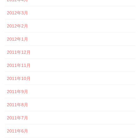
2012年3月
2012年2月
2012年1月
2011年12月
2011年11月
2011年10月
2011年9月
2011年8月
2011年7月
2011年6月