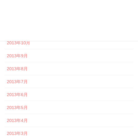
2014年1月
2013年12月
2013年11月
2013年10月
2013年9月
2013年8月
2013年7月
2013年6月
2013年5月
2013年4月
2013年3月