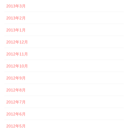
2013年3月
2013年2月
2013年1月
2012年12月
2012年11月
2012年10月
2012年9月
2012年8月
2012年7月
2012年6月
2012年5月