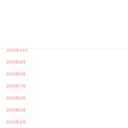
2014年2月
2014年1月
2013年12月
2013年11月
2013年10月
2013年9月
2013年8月
2013年7月
2013年6月
2013年5月
2013年4月