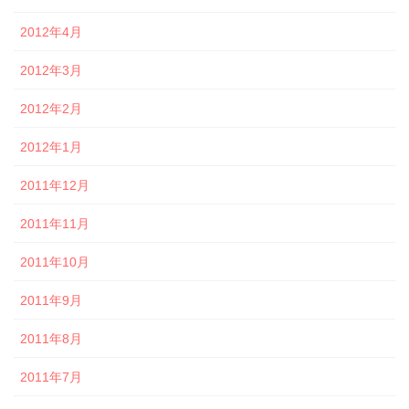
2012年4月
2012年3月
2012年2月
2012年1月
2011年12月
2011年11月
2011年10月
2011年9月
2011年8月
2011年7月