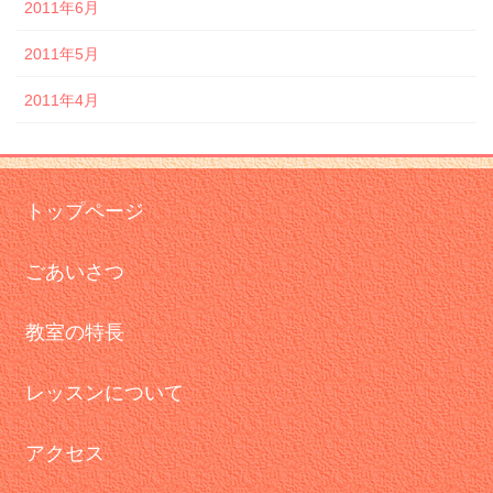
2011年6月
2011年5月
2011年4月
トップページ
ごあいさつ
教室の特長
レッスンについて
アクセス