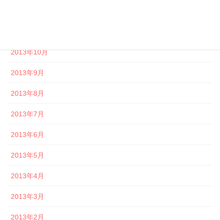
2013年12月
2013年11月
2013年10月
2013年9月
2013年8月
2013年7月
2013年6月
2013年5月
2013年4月
2013年3月
2013年2月