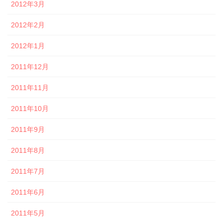
2012年3月
2012年2月
2012年1月
2011年12月
2011年11月
2011年10月
2011年9月
2011年8月
2011年7月
2011年6月
2011年5月