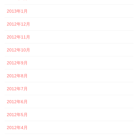
2013年1月
2012年12月
2012年11月
2012年10月
2012年9月
2012年8月
2012年7月
2012年6月
2012年5月
2012年4月