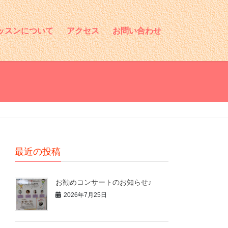
ッスンについて
アクセス
お問い合わせ
最近の投稿
お勧めコンサートのお知らせ♪
2026年7月25日