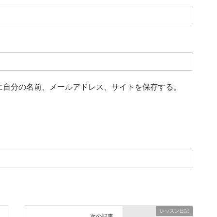
に自分の名前、メールアドレス、サイトを保存する。
レッスン日記
次の記事