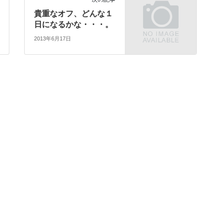
貴重なオフ、どんな１
日になるかな・・・。
2013年6月17日