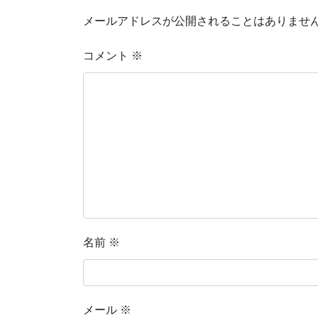
メールアドレスが公開されることはありませ
コメント
※
名前
※
メール
※