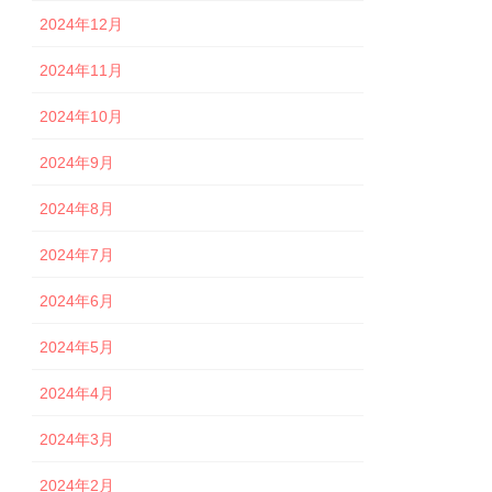
2024年12月
2024年11月
2024年10月
2024年9月
2024年8月
2024年7月
2024年6月
2024年5月
2024年4月
2024年3月
2024年2月