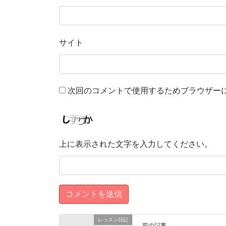
サイト
次回のコメントで使用するためブラウザー
上に表示された文字を入力してください。
レッスン日記
前の記事