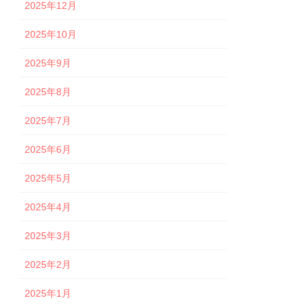
2025年12月
2025年10月
2025年9月
2025年8月
2025年7月
2025年6月
2025年5月
2025年4月
2025年3月
2025年2月
2025年1月