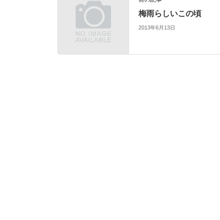
梅雨らしいこの頃
2013年6月13日