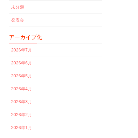
未分類
発表会
アーカイブ化
2026年7月
2026年6月
2026年5月
2026年4月
2026年3月
2026年2月
2026年1月