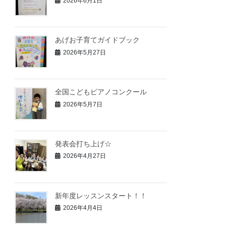
2026年6月1日
あげお子育てガイドブック
2026年5月27日
全国こどもピアノコンクール
2026年5月7日
発表会打ち上げ☆
2026年4月27日
新年度レッスンスタート！！
2026年4月4日