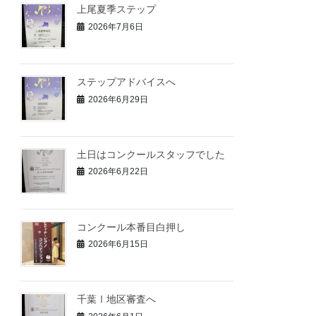
上尾夏季ステップ
2026年7月6日
ステップアドバイスへ
2026年6月29日
土日はコンクールスタッフでした
2026年6月22日
コンクール本番目白押し
2026年6月15日
千葉Ⅰ地区審査へ