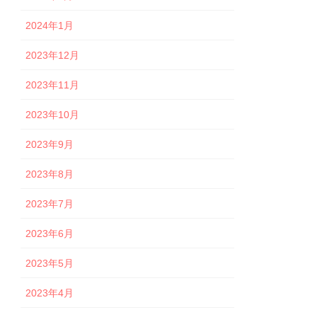
2024年1月
2023年12月
2023年11月
2023年10月
2023年9月
2023年8月
2023年7月
2023年6月
2023年5月
2023年4月