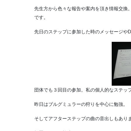
先生方から色々な報告や案内を頂き情報交換
です。
先日のステップに参加した時のメッセージやD
団体でも３回目の参加。私の個人的なステッ
昨日はブルグミュラーの狩りを中心に勉強。
そしてアフターステップの曲の音出しもあり