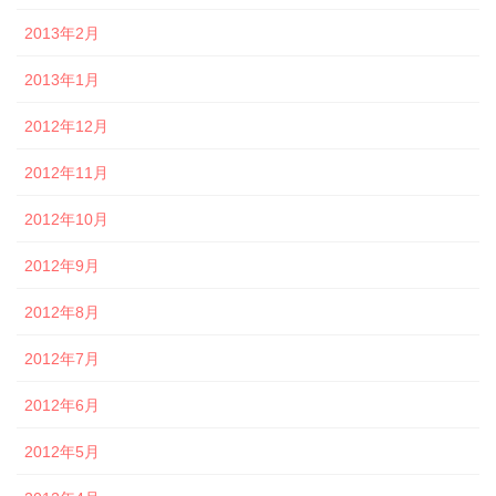
2013年2月
2013年1月
2012年12月
2012年11月
2012年10月
2012年9月
2012年8月
2012年7月
2012年6月
2012年5月