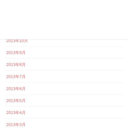
2014年1月
2013年12月
2013年11月
2013年10月
2013年9月
2013年8月
2013年7月
2013年6月
2013年5月
2013年4月
2013年3月