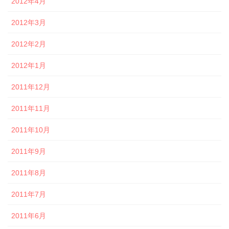
2012年4月
2012年3月
2012年2月
2012年1月
2011年12月
2011年11月
2011年10月
2011年9月
2011年8月
2011年7月
2011年6月