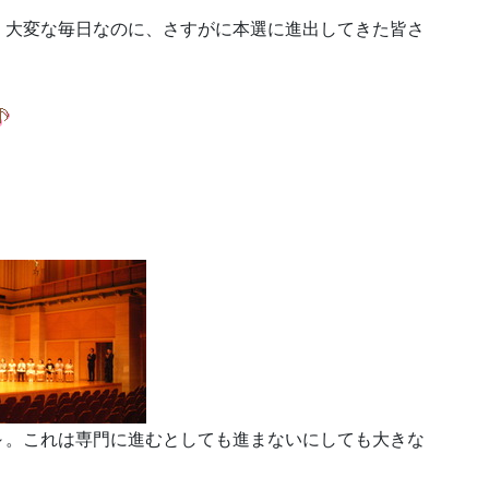
く大変な毎日なのに、さすがに本選に進出してきた皆さ
～。これは専門に進むとしても進まないにしても大きな