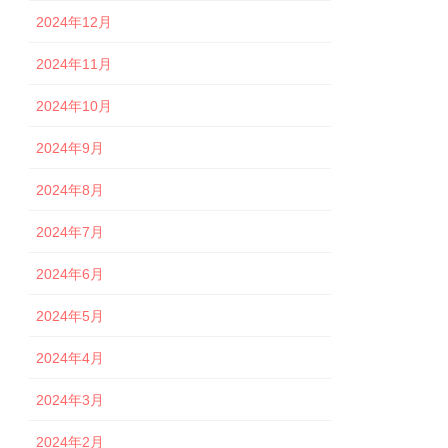
2024年12月
2024年11月
2024年10月
2024年9月
2024年8月
2024年7月
2024年6月
2024年5月
2024年4月
2024年3月
2024年2月