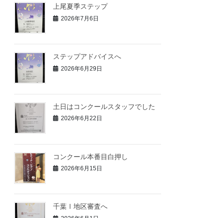
上尾夏季ステップ
2026年7月6日
ステップアドバイスへ
2026年6月29日
土日はコンクールスタッフでした
2026年6月22日
コンクール本番目白押し
2026年6月15日
千葉Ⅰ地区審査へ