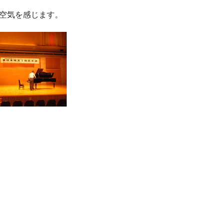
空気を感じます。