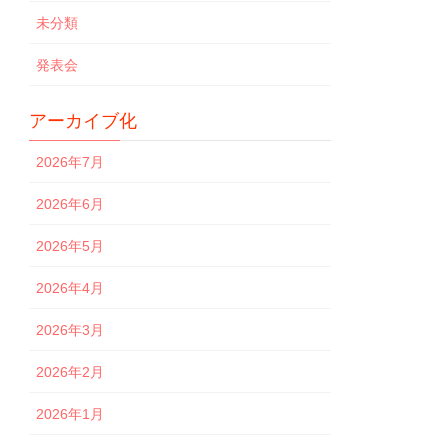
未分類
発表会
アーカイブ化
2026年7月
2026年6月
2026年5月
2026年4月
2026年3月
2026年2月
2026年1月