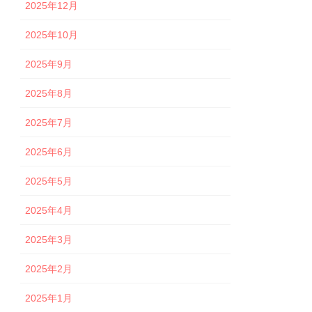
2025年12月
2025年10月
2025年9月
2025年8月
2025年7月
2025年6月
2025年5月
2025年4月
2025年3月
2025年2月
2025年1月