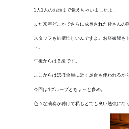
1人1人のお顔まで覚えちゃいましたよ。
また来年どこかでさらに成長された皆さんの
スタッフも結構忙しいんですよ。お昼御飯も
～。
午後からはＢ級です。
ここからはほぼ全員に近く足台も使われるか
今回は4グループとちょっと多め。
色々な演奏が聴けて私もとても良い勉強にな