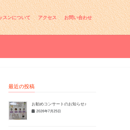
ッスンについて
アクセス
お問い合わせ
最近の投稿
お勧めコンサートのお知らせ♪
2026年7月25日