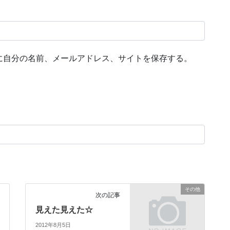
に自分の名前、メールアドレス、サイトを保存する。
その他
次の記事
見えた見えた☆
2012年8月5日