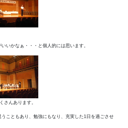
がいいかなぁ・・・と個人的には思います。
くさんあります。
思うこともあり、勉強にもなり、充実した1日を過ごさせ