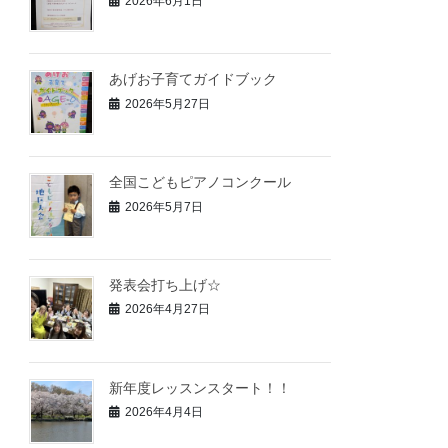
2026年6月1日
あげお子育てガイドブック
2026年5月27日
全国こどもピアノコンクール
2026年5月7日
発表会打ち上げ☆
2026年4月27日
新年度レッスンスタート！！
2026年4月4日