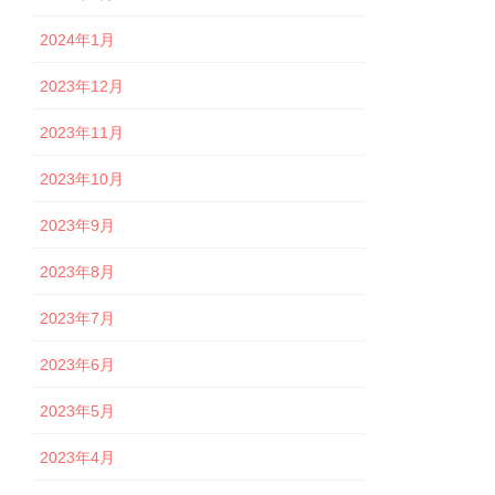
2024年1月
2023年12月
2023年11月
2023年10月
2023年9月
2023年8月
2023年7月
2023年6月
2023年5月
2023年4月