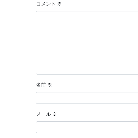
コメント
※
名前
※
メール
※