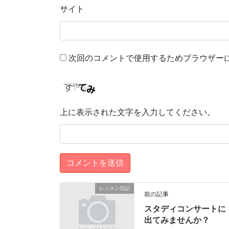
サイト
次回のコメントで使用するためブラウザー
上に表示された文字を入力してください。
レッスン日記
前の記事
スタディコンサートに
出てみませんか？