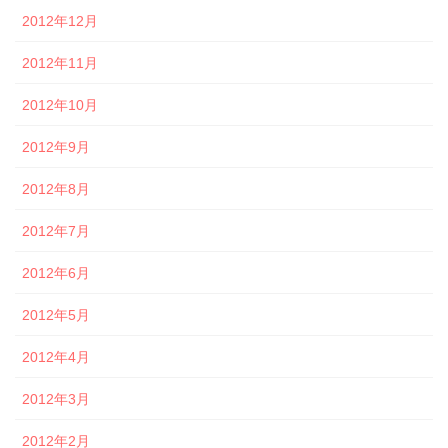
2012年12月
2012年11月
2012年10月
2012年9月
2012年8月
2012年7月
2012年6月
2012年5月
2012年4月
2012年3月
2012年2月