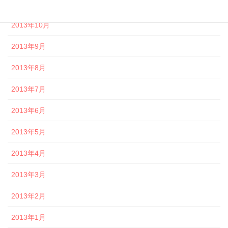
2013年11月
2013年10月
2013年9月
2013年8月
2013年7月
2013年6月
2013年5月
2013年4月
2013年3月
2013年2月
2013年1月