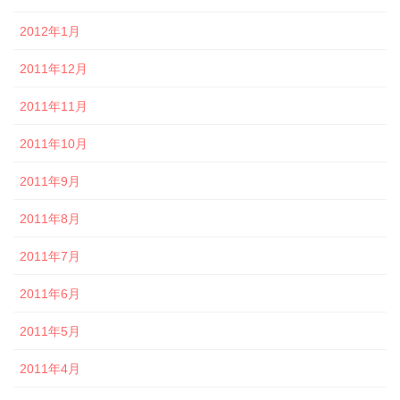
2012年1月
2011年12月
2011年11月
2011年10月
2011年9月
2011年8月
2011年7月
2011年6月
2011年5月
2011年4月