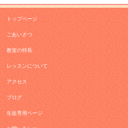
トップページ
ごあいさつ
教室の特長
レッスンについて
アクセス
ブログ
生徒専用ページ