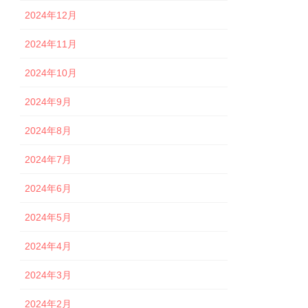
2024年12月
2024年11月
2024年10月
2024年9月
2024年8月
2024年7月
2024年6月
2024年5月
2024年4月
2024年3月
2024年2月