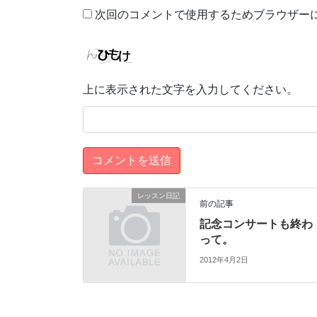
次回のコメントで使用するためブラウザー
上に表示された文字を入力してください。
レッスン日記
前の記事
記念コンサートも終わ
って。
2012年4月2日