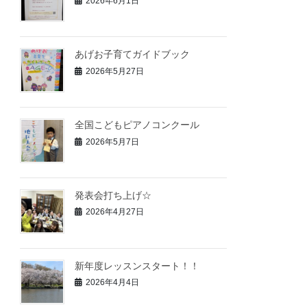
2026年6月1日
あげお子育てガイドブック
2026年5月27日
全国こどもピアノコンクール
2026年5月7日
発表会打ち上げ☆
2026年4月27日
新年度レッスンスタート！！
2026年4月4日