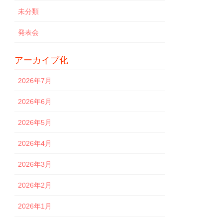
未分類
発表会
アーカイブ化
2026年7月
2026年6月
2026年5月
2026年4月
2026年3月
2026年2月
2026年1月