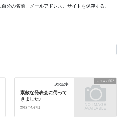
に自分の名前、メールアドレス、サイトを保存する。
レッスン日記
次の記事
素敵な発表会に伺って
きました♪
2012年4月7日