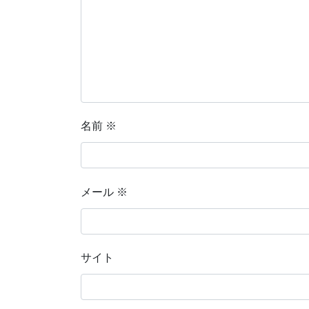
名前
※
メール
※
サイト