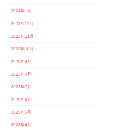
2024年1月
2023年12月
2023年11月
2023年10月
2023年9月
2023年8月
2023年7月
2023年6月
2023年5月
2023年4月