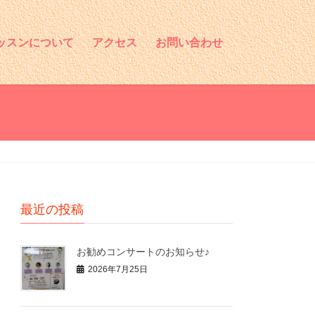
ッスンについて
アクセス
お問い合わせ
最近の投稿
お勧めコンサートのお知らせ♪
2026年7月25日