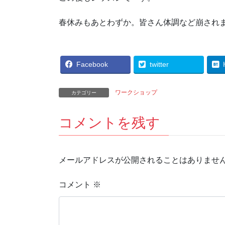
春休みもあとわずか。皆さん体調など崩され
Facebook
twitter
ワークショップ
カテゴリー
コメントを残す
メールアドレスが公開されることはありませ
コメント
※