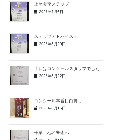
上尾夏季ステップ
2026年7月6日
ステップアドバイスへ
2026年6月29日
土日はコンクールスタッフでした
2026年6月22日
コンクール本番目白押し
2026年6月15日
千葉Ⅰ地区審査へ