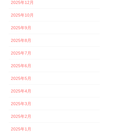
2025年12月
2025年10月
2025年9月
2025年8月
2025年7月
2025年6月
2025年5月
2025年4月
2025年3月
2025年2月
2025年1月