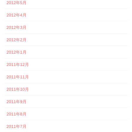
2012年5月
2012年4月
2012年3月
2012年2月
2012年1月
2011年12月
2011年11月
2011年10月
2011年9月
2011年8月
2011年7月