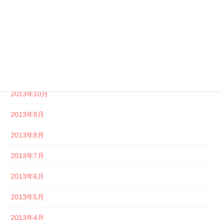
2014年2月
2014年1月
2013年12月
2013年11月
2013年10月
2013年9月
2013年8月
2013年7月
2013年6月
2013年5月
2013年4月