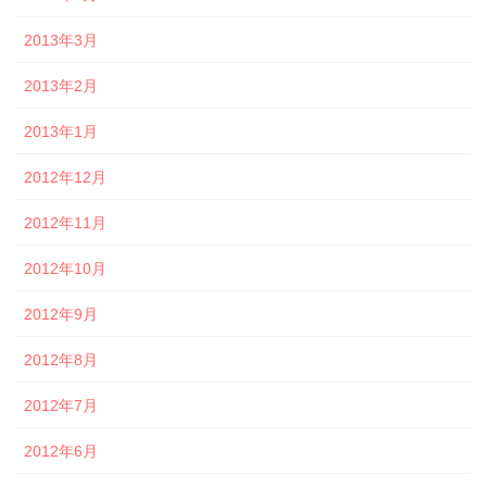
2013年3月
2013年2月
2013年1月
2012年12月
2012年11月
2012年10月
2012年9月
2012年8月
2012年7月
2012年6月